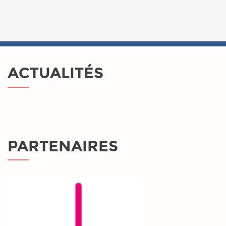
ACTUALITÉS
PARTENAIRES