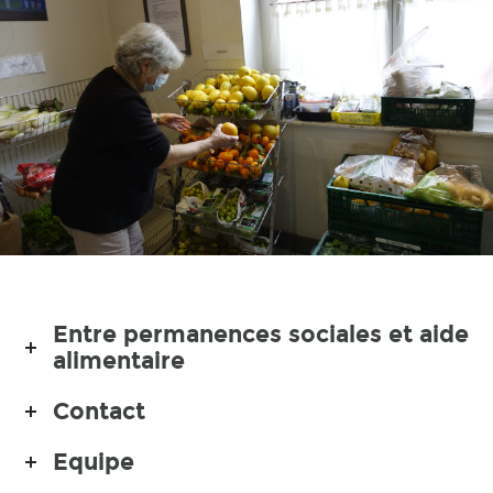
Entre permanences sociales et aide
alimentaire
Contact
Equipe