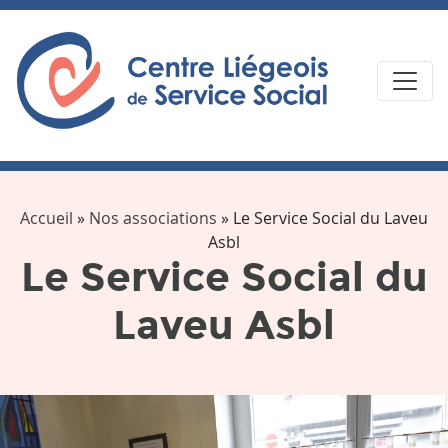
Accueil
»
Nos associations
»
Le Service Social du Laveu
Asbl
Le Service Social du
Laveu Asbl