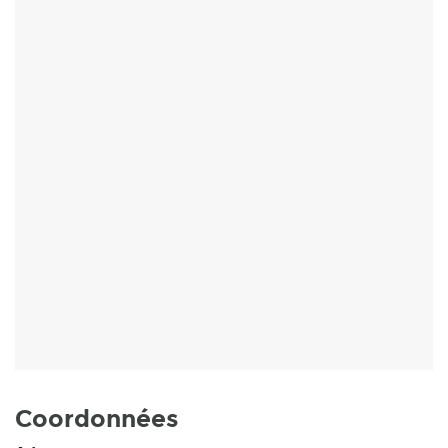
Coordonnées