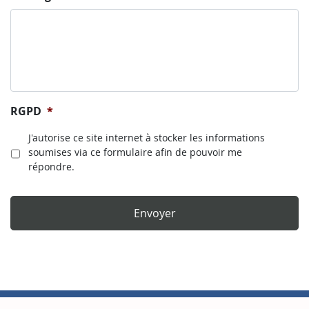
RGPD
*
J'autorise ce site internet à stocker les informations
soumises via ce formulaire afin de pouvoir me
répondre.