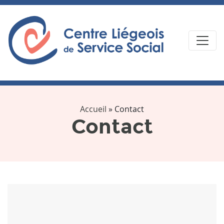
Accueil
»
Contact
Contact