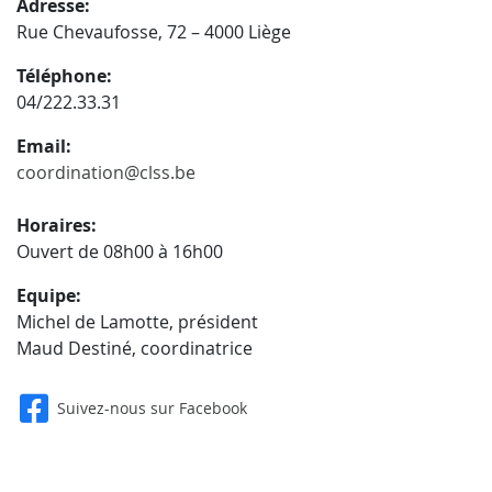
Adresse:
Rue Chevaufosse, 72 – 4000 Liège
Téléphone:
04/222.33.31
Email:
coordination@clss.be
Horaires:
Ouvert de 08h00 à 16h00
Equipe:
Michel de Lamotte, président
Maud Destiné, coordinatrice
Suivez-nous sur Facebook