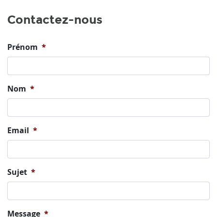
Contactez-nous
Prénom
*
Nom
*
Email
*
Sujet
*
Message
*