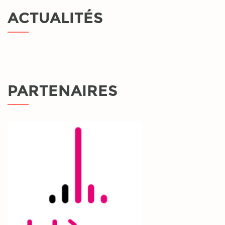
ACTUALITÉS
PARTENAIRES