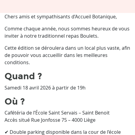
Chers amis et sympathisants d’Accueil Botanique,
Comme chaque année, nous sommes heureux de vous
inviter à notre traditionnel repas Boulets.
Cette édition se déroulera dans un local plus vaste, afin
de pouvoir vous accueillir dans les meilleures
conditions.
Quand ?
Samedi 18 avril 2026 à partir de 19h
Où ?
Cafétéria de l’École Saint Servais – Saint Benoit
Accès situé Rue Jonfosse 75 – 4000 Liège
✔ Double parking disponible dans la cour de l’école