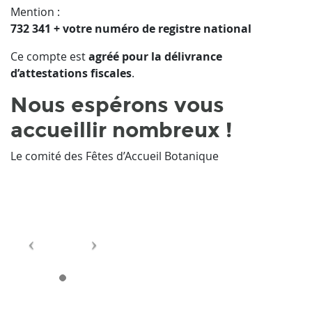
Mention :
732 341 + votre numéro de registre national
Ce compte est
agréé pour la délivrance
d’attestations fiscales
.
Nous espérons vous
accueillir nombreux !
Le comité des Fêtes d’Accueil Botanique