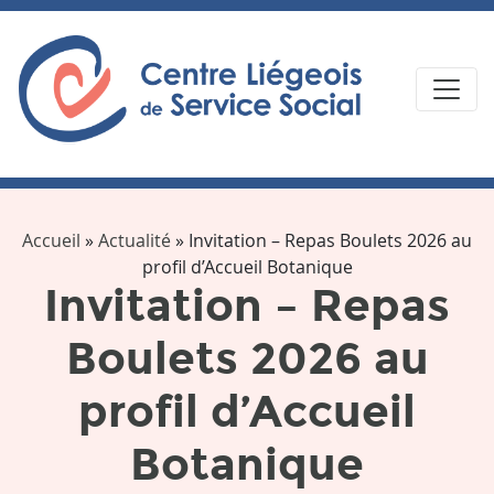
Accueil
»
Actualité
»
Invitation – Repas Boulets 2026 au
profil d’Accueil Botanique
Invitation – Repas
Boulets 2026 au
profil d’Accueil
Botanique