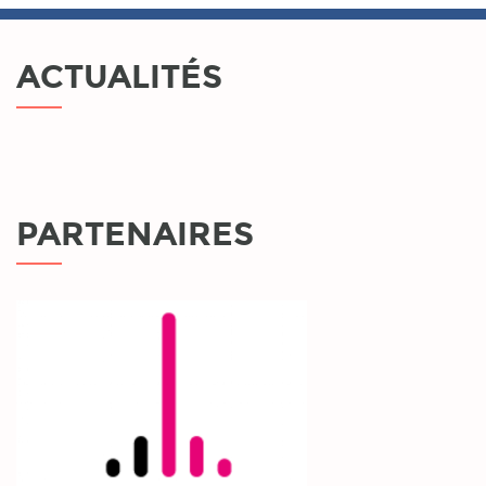
ACTUALITÉS
PARTENAIRES