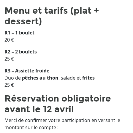
Menu et tarifs (plat +
dessert)
R1 – 1 boulet
20 €
R2 – 2 boulets
25 €
R3 – Assiette froide
Duo de
pêches au thon
, salade et
frites
25 €
Réservation obligatoire
avant le
12 avril
Merci de confirmer votre participation en versant le
montant sur le compte :