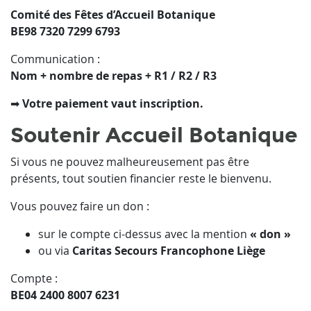
Comité des Fêtes d’Accueil Botanique
BE98 7320 7299 6793
Communication :
Nom + nombre de repas + R1 / R2 / R3
➡
Votre paiement vaut inscription.
Soutenir Accueil Botanique
Si vous ne pouvez malheureusement pas être
présents, tout soutien financier reste le bienvenu.
Vous pouvez faire un don :
sur le compte ci-dessus avec la mention
« don »
ou via
Caritas Secours Francophone Liège
Compte :
BE04 2400 8007 6231