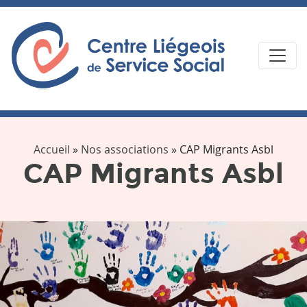
Accueil
»
Nos associations
»
CAP Migrants Asbl
CAP Migrants Asbl