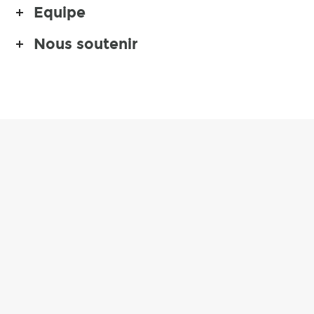
Equipe
Nous soutenir