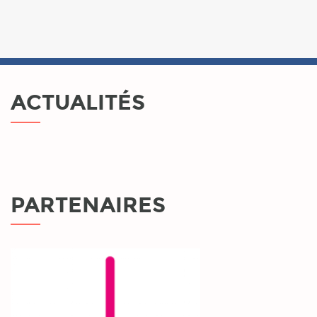
ACTUALITÉS
PARTENAIRES