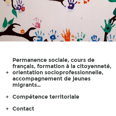
Permanence sociale, cours de
français, formation à la citoyenneté,
orientation socioprofessionnelle,
accompagnement de jeunes
migrants…
Compétence territoriale
Contact