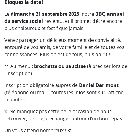
Bloquez la date !
Le
dimanche 21 septembre 2025
, notre
BBQ annuel
du service social
revient… et il promet d’être encore
plus chaleureux et festif que jamais !
Venez partager un délicieux moment de convivialité,
entouré de vos amis, de votre famille et de toutes vos
connaissances. Plus on est de fous, plus on rit !
🍴 Au menu :
brochette ou saucisse
(à préciser lors de
l’inscription).
Inscription obligatoire auprès de
Daniel Darimont
(téléphone ou mail – toutes les infos sont sur l’affiche
ci-jointe).
✨ Ne manquez pas cette belle occasion de nous
retrouver, de rire, d’échanger autour d’un bon repas !
On vous attend nombreux ! 🎉