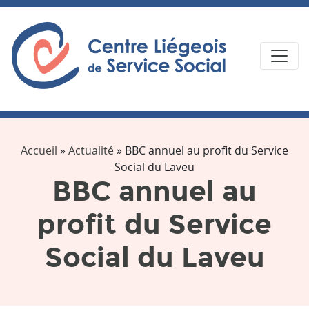
Accueil
»
Actualité
»
BBC annuel au profit du Service
Social du Laveu
BBC annuel au
profit du Service
Social du Laveu