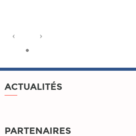
ACTUALITÉS
PARTENAIRES