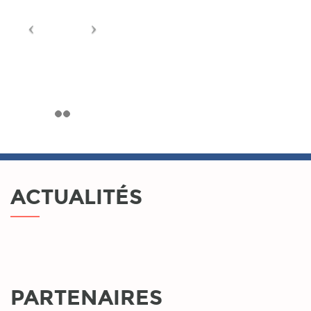
ACTUALITÉS
PARTENAIRES