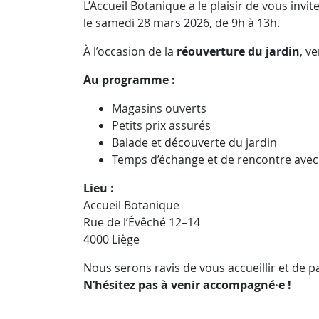
L’Accueil Botanique a le plaisir de vous invi
le samedi 28 mars 2026, de 9h à 13h.
À l’occasion de la
réouverture du jardin
, v
Au programme :
Magasins ouverts
Petits prix assurés
Balade et découverte du jardin
Temps d’échange et de rencontre avec 
Lieu :
Accueil Botanique
Rue de l’Évêché 12–14
4000 Liège
Nous serons ravis de vous accueillir et de 
N’hésitez pas à venir accompagné·e !