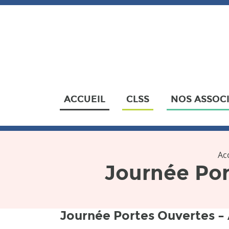
ACCUEIL
CLSS
NOS ASSOC
Ac
Journée Por
Journée Portes Ouvertes –