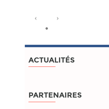
ACTUALITÉS
PARTENAIRES