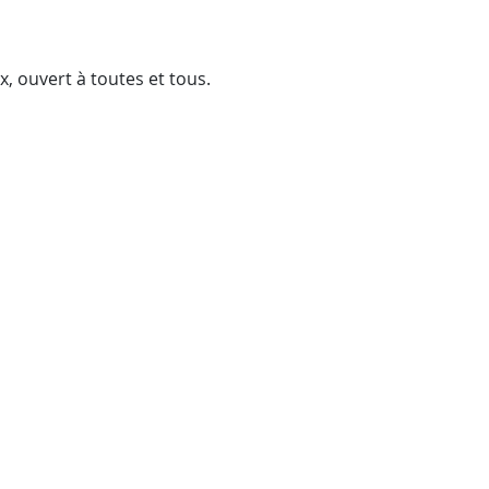
x, ouvert à toutes et tous.