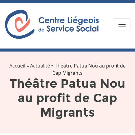
Accueil
»
Actualité
»
Théâtre Patua Nou au profit de
Cap Migrants
Théâtre Patua Nou
au profit de Cap
Migrants