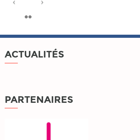
ACTUALITÉS
PARTENAIRES