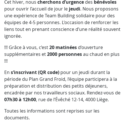
Cet hiver, nous
cherchons d’urgence
des
bénévoles
pour ouvrir l’accueil de jour le
jeudi
. Nous proposons
une expérience de Team Building solidaire pour des
équipes de 4-5 personnes. L’occasion de renforcer les
liens tout en prenant conscience d’une réalité souvent
ignorée.
!!! Grâce à vous, c’est
20 matinées
d’ouverture
supplémentaires et
2000 personnes
au chaud en plus
!!!
En
s’inscrivant (QR code)
pour un jeudi durant la
période du Plan Grand Froid, l’équipe participera à la
préparation et distribution des petits déjeuners,
encadrée par nos travailleurs sociaux. Rendez-vous de
07h30 à 12h00
, rue de l’Évêché 12-14, 4000 Liège.
Toutes les informations sont reprises sur les
documents.