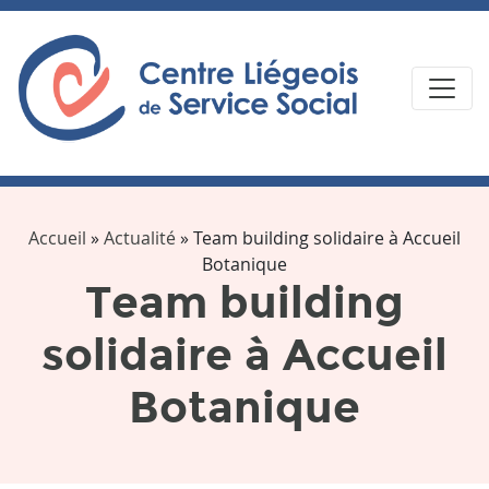
Accueil
»
Actualité
»
Team building solidaire à Accueil
Botanique
Team building
solidaire à Accueil
Botanique