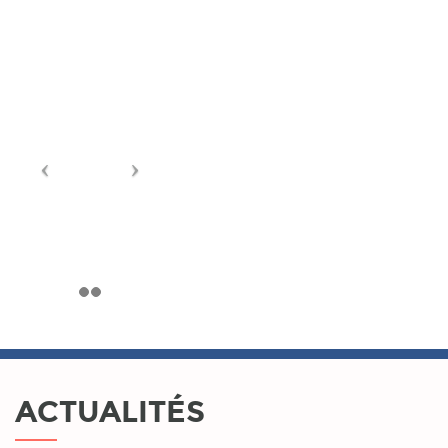
ACTUALITÉS