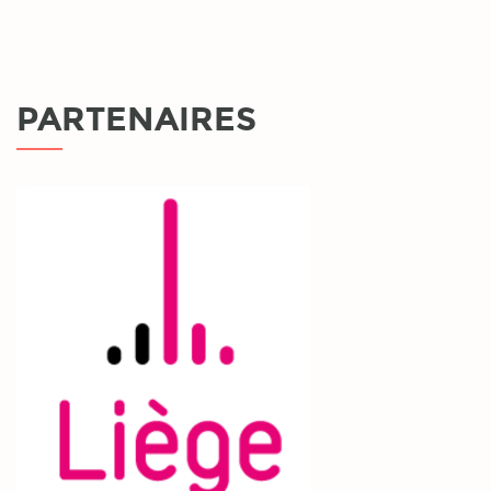
PARTENAIRES