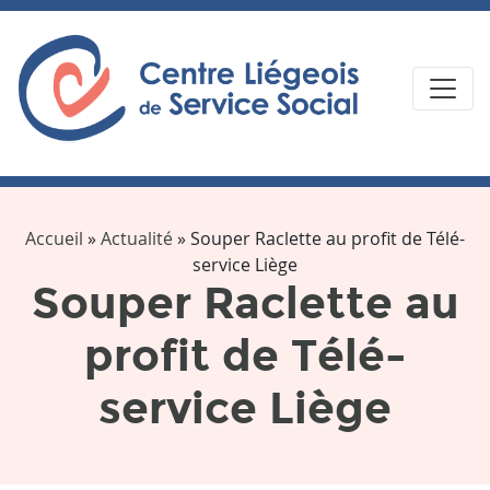
Accueil
»
Actualité
»
Souper Raclette au profit de Télé-
service Liège
Souper Raclette au
profit de Télé-
service Liège