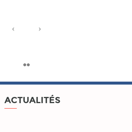
ACTUALITÉS