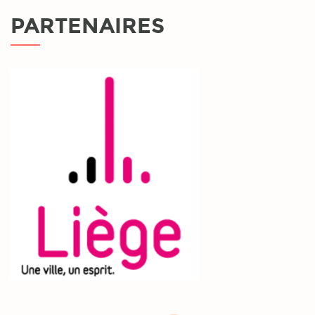
PARTENAIRES