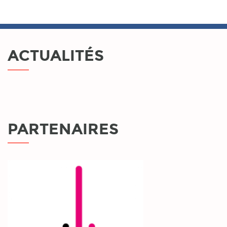
ACTUALITÉS
PARTENAIRES