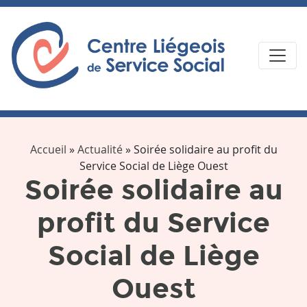
Accueil
»
Actualité
»
Soirée solidaire au profit du
Service Social de Liège Ouest
Soirée solidaire au
profit du Service
Social de Liège
Ouest