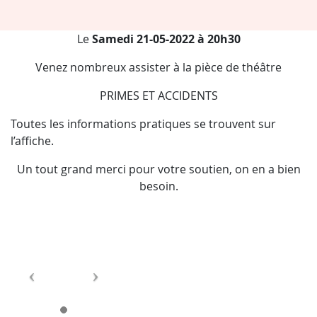
Le
Samedi 21-05-2022 à 20h30
Venez nombreux assister à la pièce de théâtre
PRIMES ET ACCIDENTS
Toutes les informations pratiques se trouvent sur
l’affiche.
Un tout grand merci pour votre soutien, on en a bien
besoin.