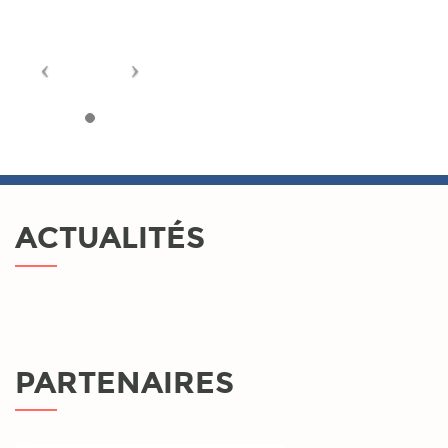
ACTUALITÉS
PARTENAIRES