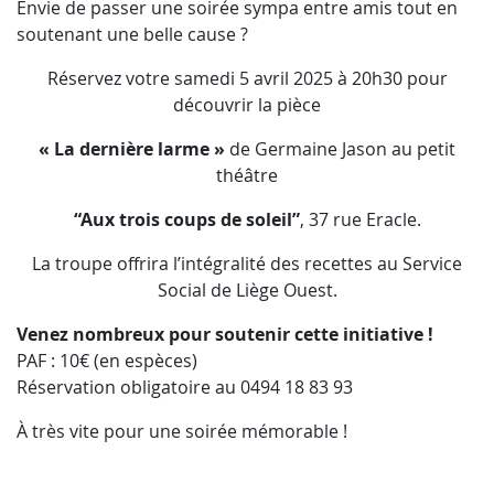
Envie de passer une soirée sympa entre amis tout en
soutenant une belle cause ?
Réservez votre samedi 5 avril 2025 à 20h30 pour
découvrir la pièce
« La dernière larme »
de Germaine Jason au petit
théâtre
“Aux trois coups de soleil”
, 37 rue Eracle.
La troupe offrira l’intégralité des recettes au Service
Social de Liège Ouest.
Venez nombreux pour soutenir cette initiative !
PAF : 10€ (en espèces)
Réservation obligatoire au 0494 18 83 93
À très vite pour une soirée mémorable !