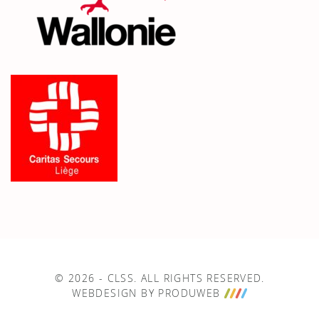
© 2026 - CLSS. ALL RIGHTS RESERVED.
WEBDESIGN BY PRODUWEB