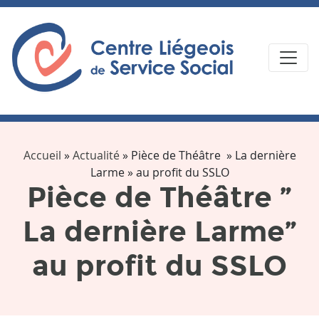
Accueil
»
Actualité
»
Pièce de Théâtre » La dernière
Larme » au profit du SSLO
Pièce de Théâtre ”
La dernière Larme”
au profit du SSLO