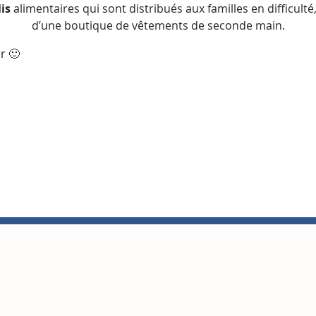
is
alimentaires qui sont distribués aux familles en difficulté
d’une boutique de vêtements de seconde main.
r 🙂