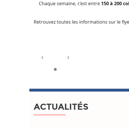
Chaque semaine, c’est entre
150 à 200 col
Retrouvez toutes les informations sur le flye
ACTUALITÉS