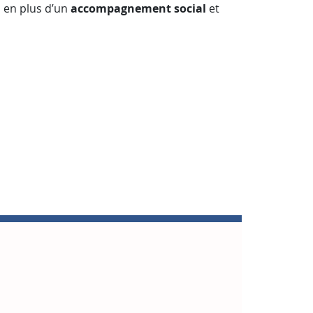
, en plus d’un
accompagnement social
et