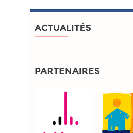
ACTUALITÉS
PARTENAIRES