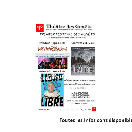
Toutes les infos sont disponibl