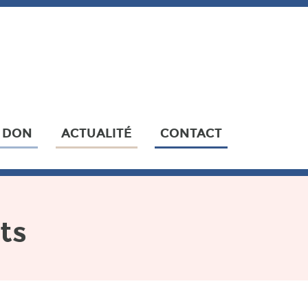
N DON
ACTUALITÉ
CONTACT
ts