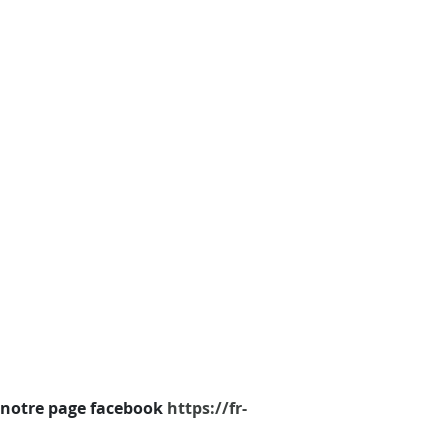
 notre page facebook
https://fr-