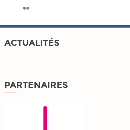
ACTUALITÉS
PARTENAIRES