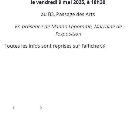
le vendredi 9 mai 2025, à 18h30
au B3, Passage des Arts
En présence de Manon Lepomme, Marraine de
l’exposition
Toutes les infos sont reprises sur l’affiche 🙂