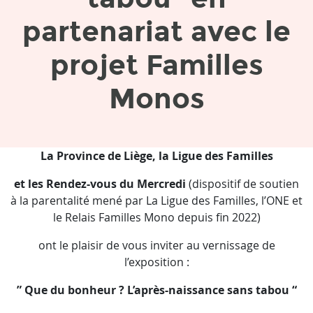
partenariat avec le
projet Familles
Monos
La Province de Liège, la Ligue des Familles
et les Rendez-vous du Mercredi
(dispositif de soutien
à la parentalité mené par La Ligue des Familles, l’ONE et
le Relais Familles Mono depuis fin 2022)
ont le plaisir de vous inviter au vernissage de
l’exposition :
” Que du bonheur ? L’après-naissance sans tabou “