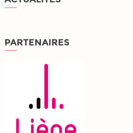
PARTENAIRES