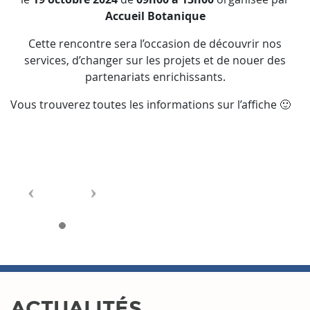
Accueil Botanique
Cette rencontre sera l’occasion de découvrir nos
services, d’changer sur les projets et de nouer des
partenariats enrichissants.
Vous trouverez toutes les informations sur l’affiche 🙂
ACTUALITÉS