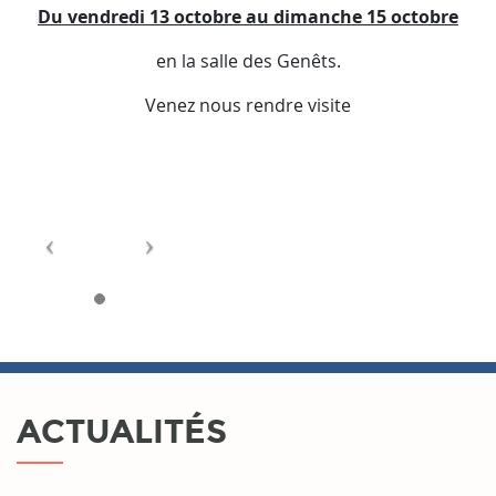
Du vendredi 13 octobre au dimanche 15 octobre
en la salle des Genêts.
Venez nous rendre visite
ACTUALITÉS