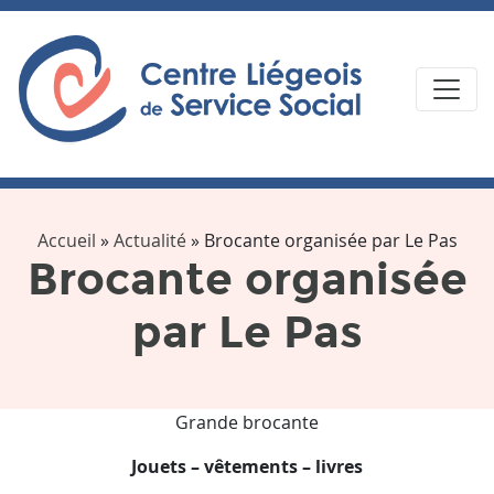
Accueil
»
Actualité
»
Brocante organisée par Le Pas
Brocante organisée
par Le Pas
Grande brocante
Jouets – vêtements – livres