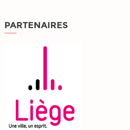
PARTENAIRES