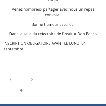
Venez nombreux partager avec nous un repas
convivial.
Bonne humeur assurée!
Dans la salle du réfectoire de l’institut Don Bosco
INSCRIPTION OBLIGATOIRE AVANT LE LUNDI 04
septembre