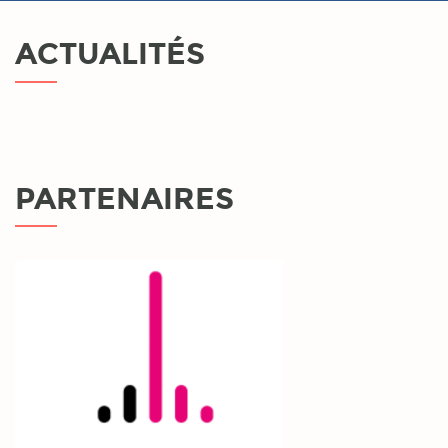
ACTUALITÉS
PARTENAIRES