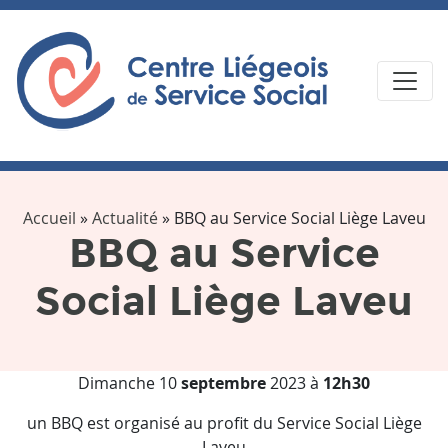
Accueil
»
Actualité
»
BBQ au Service Social Liège Laveu
BBQ au Service
Social Liège Laveu
Dimanche 10
septembre
2023 à
12h30
un BBQ est organisé au profit du Service Social Liège
Laveu