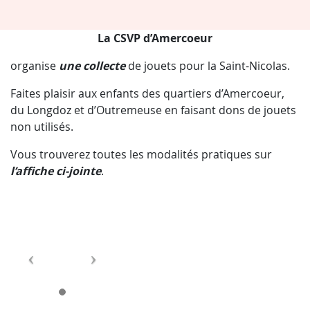
La CSVP d’Amercoeur
organise
une collecte
de jouets pour la Saint-Nicolas.
Faites plaisir aux enfants des quartiers d’Amercoeur,
du Longdoz et d’Outremeuse en faisant dons de jouets
non utilisés.
Vous trouverez toutes les modalités pratiques sur
l’affiche ci-jointe
.