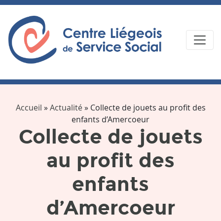
Accueil
»
Actualité
»
Collecte de jouets au profit des
enfants d’Amercoeur
Collecte de jouets
au profit des
enfants
d’Amercoeur