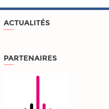
ACTUALITÉS
PARTENAIRES